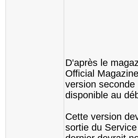
D'après le magaz
Official Magazine
version seconde 
disponible au dé
Cette version dev
sortie du Service