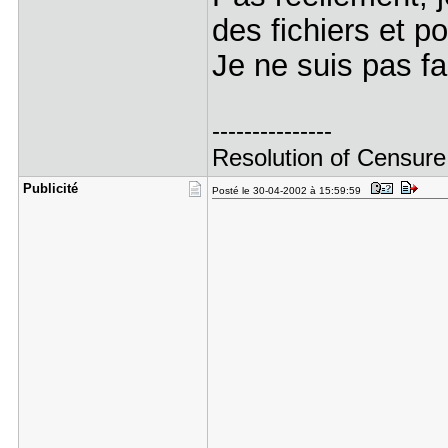
des fichiers et po
Je ne suis pas f
---------------
Resolution of Censure
Publicité
Posté le 30-04-2002 à 15:59:59