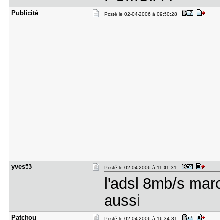
Publicité
Posté le 02-04-2006 à 09:50:28
yves53
Posté le 02-04-2006 à 11:01:31
l'adsl 8mb/s marc
aussi
Patchou
Posté le 02-04-2006 à 16:34:31