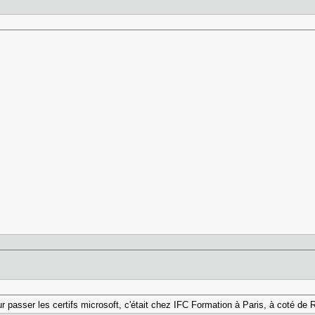
ur passer les certifs microsoft, c'était chez IFC Formation à Paris, à coté de 