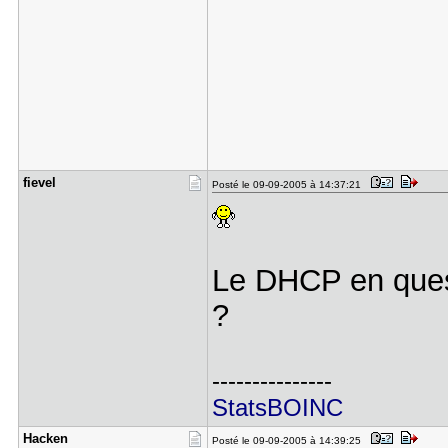
fievel
Posté le 09-09-2005 à 14:37:21
Le DHCP en quest
?
---------------
StatsBOINC
Hacken
Posté le 09-09-2005 à 14:39:25