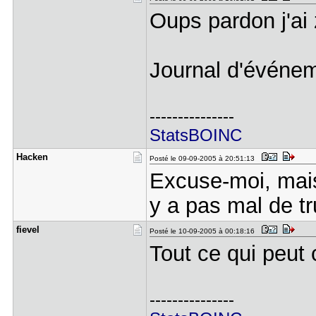
Oups pardon j'ai
Journal d'événe
---------------
StatsBOINC
Hacken
Posté le 09-09-2005 à 20:51:13
Excuse-moi, mais 
y a pas mal de t
fievel
Posté le 10-09-2005 à 00:18:16
Tout ce qui peut
---------------