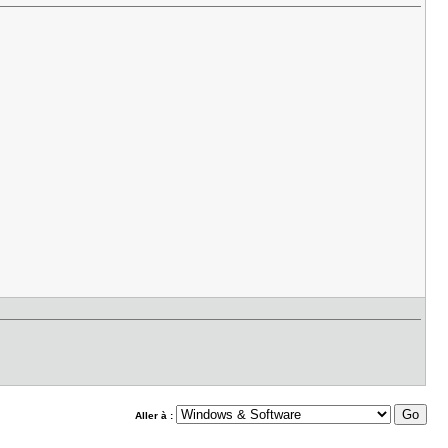
Aller à :