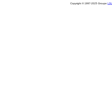
Copyright © 1997-2025 Groupe
LD