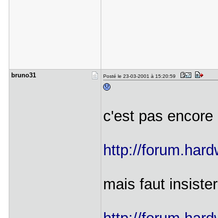
bruno31
Posté le 23-03-2001 à 15:20:59
c'est pas encore 
http://forum.hard
mais faut insiste