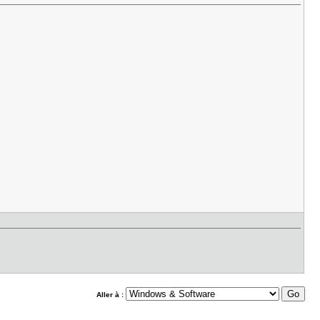
Aller à :