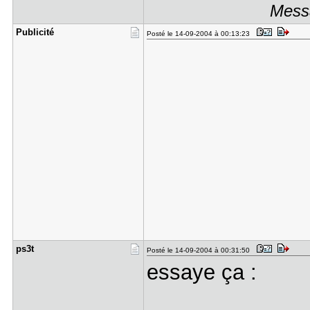
Messa
Publicité
Posté le 14-09-2004 à 00:13:23
ps3t
Posté le 14-09-2004 à 00:31:50
essaye ça :