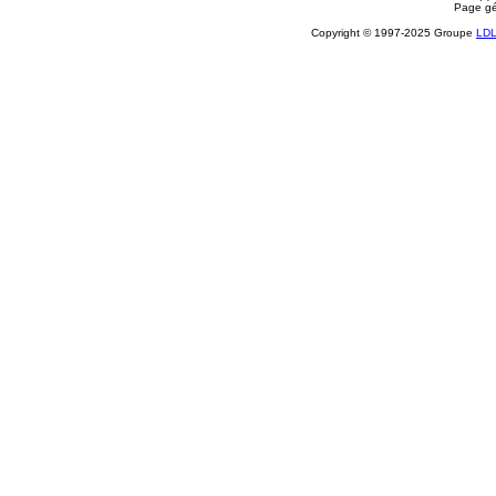
Page gé
Copyright © 1997-2025 Groupe
LD