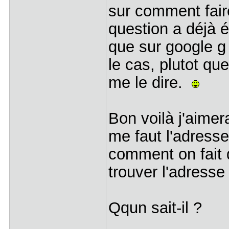
sur comment faire
question a déjà é
que sur google g
le cas, plutot que
me le dire.
Bon voilà j'aimera
me faut l'adresse
comment on fait 
trouver l'adresse
Qqun sait-il ?