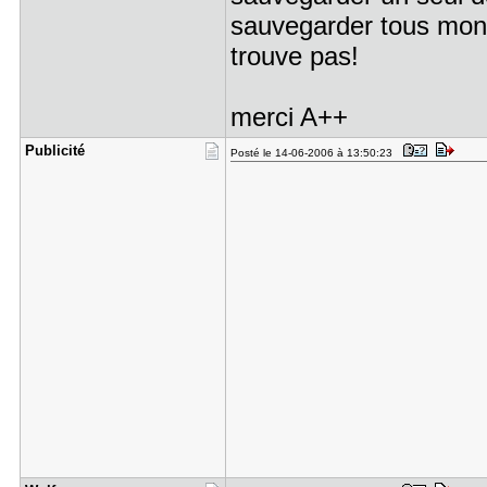
sauvegarder tous mon 
trouve pas!
merci A++
Publicité
Posté le 14-06-2006 à 13:50:23