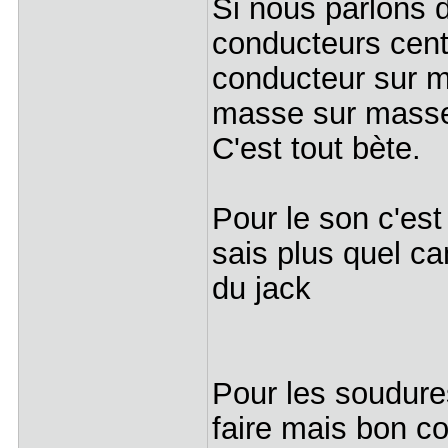
Si nous parlons 
conducteurs centr
conducteur sur m
masse sur mass
C'est tout bète.
Pour le son c'est
sais plus quel ca
du jack
Pour les soudures
faire mais bon co