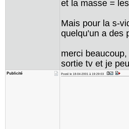
et la masse = les
Mais pour la s-vi
quelqu'un a des 
merci beaucoup, 
sortie tv et je peu
Publicité
Posté le 18-04-2001 à 19:29:03