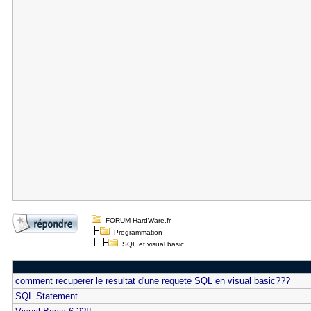
FORUM HardWare.fr
Programmation
SQL et visual basic
comment recuperer le resultat d'une requete SQL en visual basic???
SQL Statement