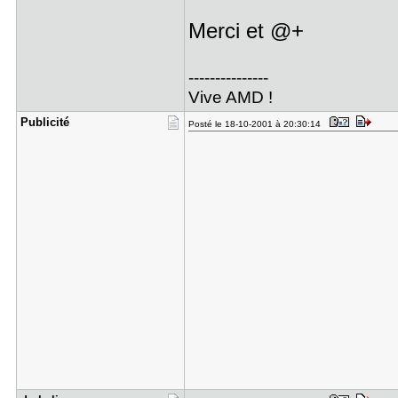
Merci et @+
---------------
Vive AMD !
Publicité
Posté le 18-10-2001 à 20:30:14