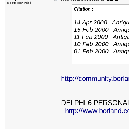
je peux plier (héhé)
Citation :
14 Apr 2000 Antiqu
15 Feb 2000 Antiqu
11 Feb 2000 Antiqu
10 Feb 2000 Antiqu
01 Feb 2000 Antiqu
http://community.borl
DELPHI 6 PERSONA
http://www.borland.co