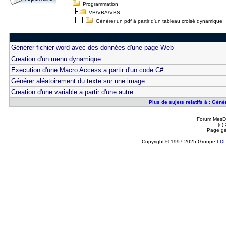
Programmation
VB/VBA/VBS
Générer un pdf à partir d'un tableau croisé dynamique
Générer fichier word avec des données d'une page Web
Creation d'un menu dynamique
Execution d'une Macro Access a partir d'un code C#
Générer aléatoirement du texte sur une image
Creation d'une variable a partir d'une autre
Plus de sujets relatifs à : Gén
Forum MesDi
(c)
Page gé
Copyright © 1997-2025 Groupe
LD