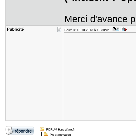
Merci d'avance p
Publicité
Posté le 13-10-2013 à 19:30:05
FORUM HardWare.fr
Programmation