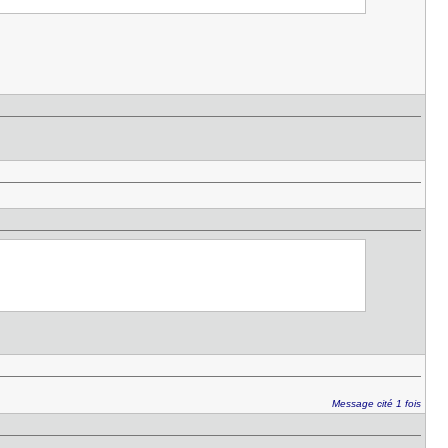
Message cité 1 fois