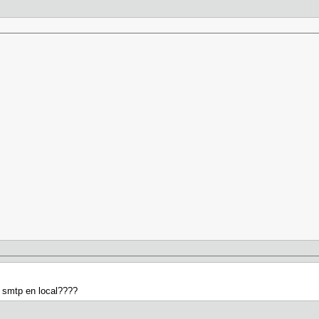
n smtp en local????