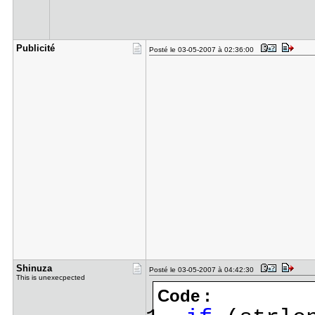
Publicité
Posté le 03-05-2007 à 02:36:00
Shinuza
Posté le 03-05-2007 à 04:42:30
This is unexecpected
Code :