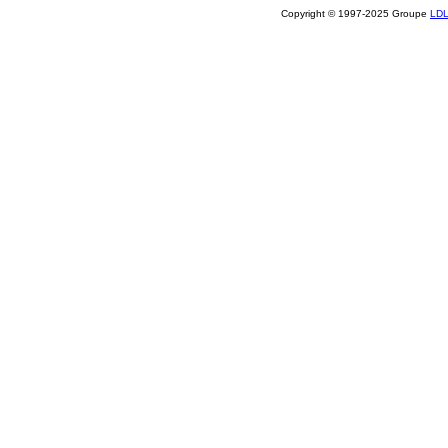
Copyright © 1997-2025 Groupe
LD