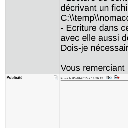
décrivant un fichi
C:\\temp\\nomac
- Ecriture dans c
avec elle aussi 
Dois-je nécessai
Vous remerciant 
Publicité
Posté le 05-10-2015 à 14:36:13