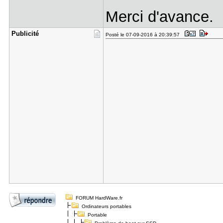
Merci d'avance.
Publicité
Posté le 07-09-2016 à 20:39:57
FORUM HardWare.fr
Ordinateurs portables
Portable