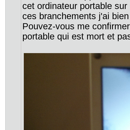
cet ordinateur portable sur
ces branchements j'ai bien
Pouvez-vous me confirmer qu
portable qui est mort et p