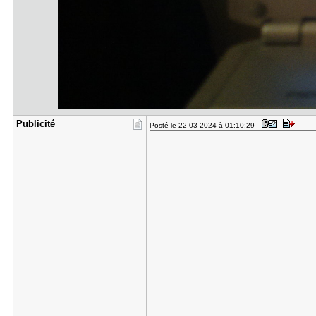
Publicité
Posté le 22-03-2024 à 01:10:29