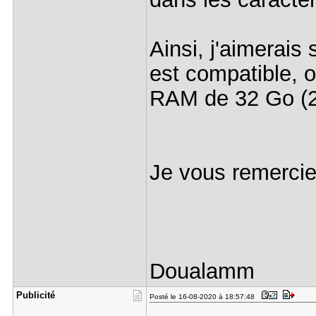
Ainsi, j'aimerais 
est compatible, o
RAM de 32 Go (2 
Je vous remercie
Doualamm
Publicité
Posté le 16-08-2020 à 18:57:48