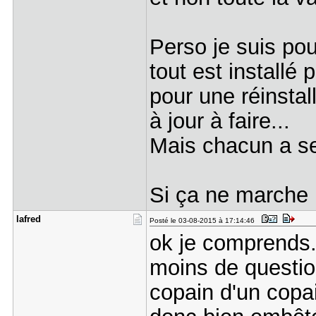
Perso je suis pou
tout est installé
pour une réinstall
à jour à faire...
Mais chacun a se
Si ça ne marche p
lafred
Posté le 03-08-2015 à 17:14:46
ok je comprends. 
moins de question
copain d'un copai