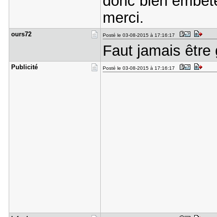
donc bien embêté 
merci.
ours72
Posté le 03-08-2015 à 17:16:17
Faut jamais être
Publicité
Posté le 03-08-2015 à 17:16:17