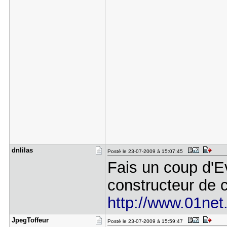
dnlilas
Posté le 23-07-2009 à 15:07:45
Fais un coup d'E
constructeur de 
http://www.01net.
JpegToffeu​r
Posté le 23-07-2009 à 15:59:47