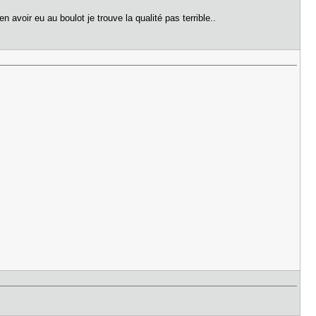
 avoir eu au boulot je trouve la qualité pas terrible..