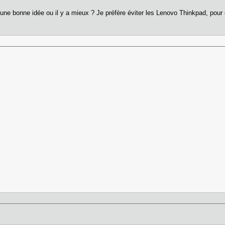
ne bonne idée ou il y a mieux ? Je préfère éviter les Lenovo Thinkpad, pour en