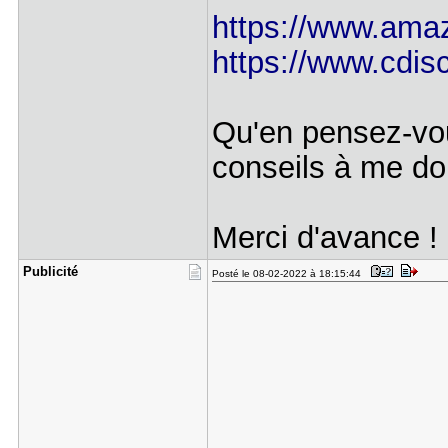
https://www.ama
https://www.cdis
Qu'en pensez-vo
conseils à me do
Merci d'avance !
Publicité
Posté le 08-02-2022 à 18:15:44