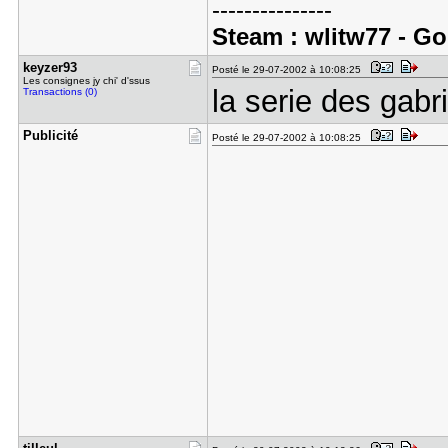
---------------
Steam : wlitw77 - Go
keyzer93
Posté le 29-07-2002 à 10:08:25
Les consignes jy chi' d'ssus
la serie des gabri
Transactions (0)
Publicité
Posté le 29-07-2002 à 10:08:25