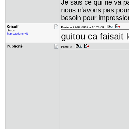
Je sais ce qui ne va 
nous n'avons pas pour
besoin pour impressio
Krixoff
Posté le 29-07-2002 à 18:26:00
chaos
guitou ca faisait 
Transactions (0)
Publicité
Posté le