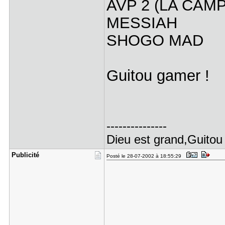
AVP 2 (LA CAMP
MESSIAH
SHOGO MAD
Guitou gamer !
---------------
Dieu est grand,Guitou 
Publicité
Posté le 28-07-2002 à 18:55:29