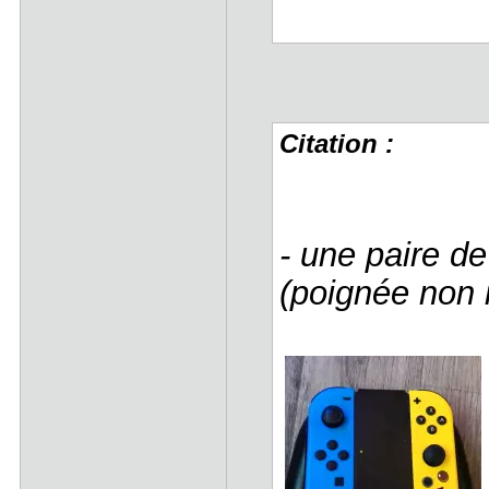
Citation :
- une paire de
(poignée non 