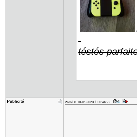
téstés parfait
Publicité
Posté le 10-05-2023 à 00:46:22