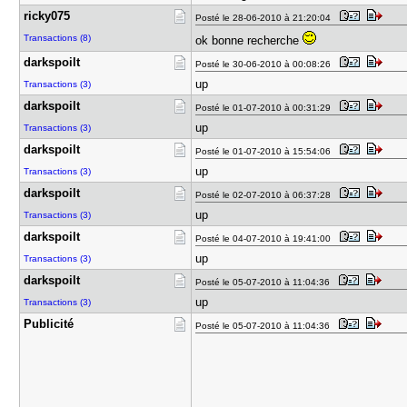
ricky075
Posté le 28-06-2010 à 21:20:04
Transactions (8)
ok bonne recherche
darkspoilt
Posté le 30-06-2010 à 00:08:26
up
Transactions (3)
darkspoilt
Posté le 01-07-2010 à 00:31:29
up
Transactions (3)
darkspoilt
Posté le 01-07-2010 à 15:54:06
up
Transactions (3)
darkspoilt
Posté le 02-07-2010 à 06:37:28
up
Transactions (3)
darkspoilt
Posté le 04-07-2010 à 19:41:00
up
Transactions (3)
darkspoilt
Posté le 05-07-2010 à 11:04:36
up
Transactions (3)
Publicité
Posté le 05-07-2010 à 11:04:36