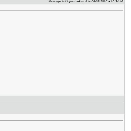
Message édité par darkspoilt le 06-07-2010 à 10:34:40