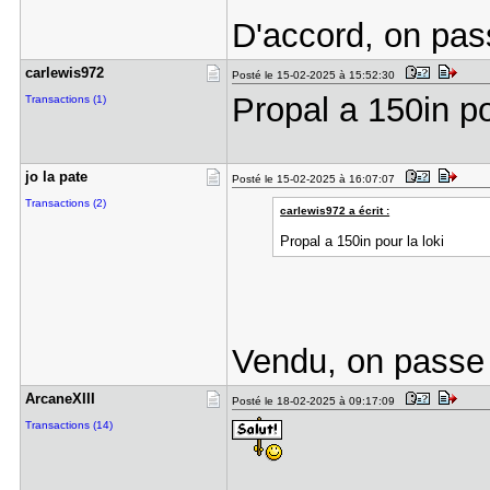
D'accord, on pas
carlewis97​2
Posté le 15-02-2025 à 15:52:30
Propal a 150in po
Transactions (1)
jo la pate
Posté le 15-02-2025 à 16:07:07
Transactions (2)
carlewis972 a écrit :
Propal a 150in pour la loki
Vendu, on pass
ArcaneXIII
Posté le 18-02-2025 à 09:17:09
Transactions (14)