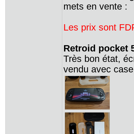
mets en vente :
Les prix sont FD
Retroid pocket 
Très bon état, éc
vendu avec case, 