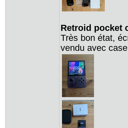
Retroid pocket 
Très bon état, éc
vendu avec case