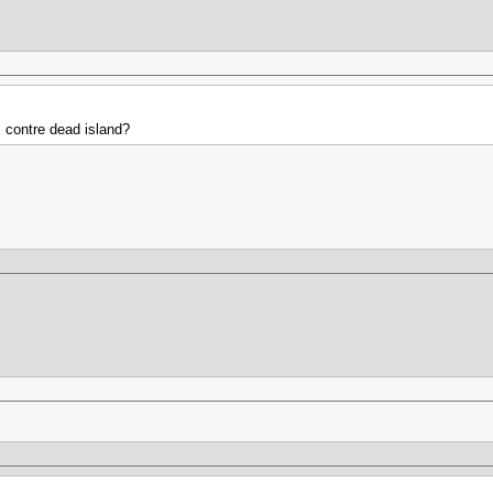
 contre dead island?