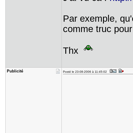
Par exemple, qu
comme truc pour
Thx
Publicité
Posté le 23-08-2006 à 11:45:02