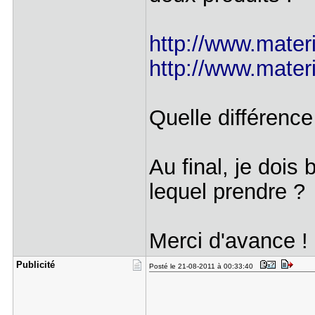
http://www.materi
http://www.materi
Quelle différence
Au final, je dois
lequel prendre ?
Merci d'avance !
Publicité
Posté le 21-08-2011 à 00:33:40