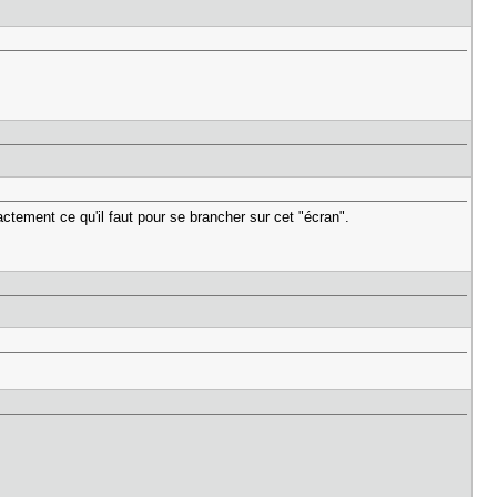
ctement ce qu'il faut pour se brancher sur cet "écran".