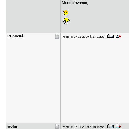
Merci d'avance,
Publicité
Posté le 07-11-2009 à 17:02:33
wolm
Posté le 07-11-2009 à 18:19:56