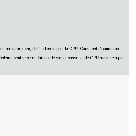
t de ma carte mère, d'où le lien depuis le GPU. Comment résoudre ce
oblème peut venir du fait que le signal passe via le GPU mais cela peut