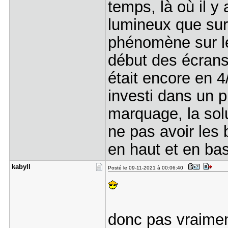
temps, là où il y
lumineux que sur 
phénomène sur le
début des écrans
était encore en 4
investi dans un 
marquage, la sol
ne pas avoir les 
en haut et en bas 
kabyll
Posté le 09-11-2021 à 00:06:40
donc pas vraime