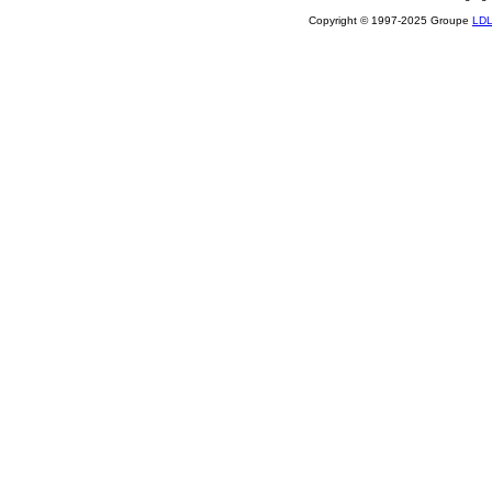
Copyright © 1997-2025 Groupe
LD