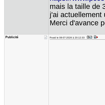
mais la taille de
j'ai actuellemen
Merci d'avance p
Publicité
Posté le 08-07-2026 à 20:12:33