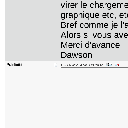
virer le chargem
graphique etc, et
Bref comme je l'ai
Alors si vous av
Merci d'avance
Dawson
Publicité
Posté le 07-01-2002 à 22:56:28