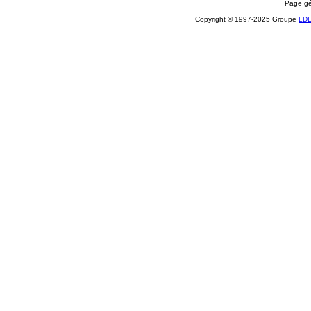
Page gé
Copyright © 1997-2025 Groupe
LD