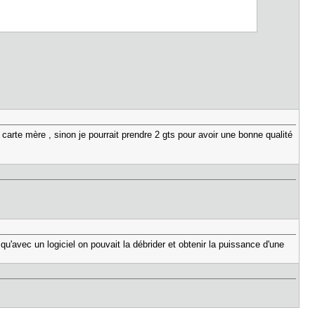
 carte mère , sinon je pourrait prendre 2 gts pour avoir une bonne qualité
'avec un logiciel on pouvait la débrider et obtenir la puissance d'une