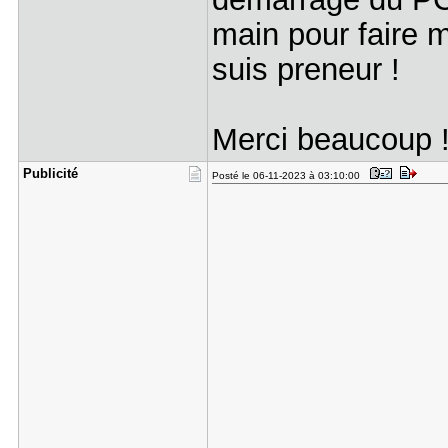
main pour faire 
suis preneur !
Merci beaucoup 
Publicité
Posté le 06-11-2023 à 03:10:00