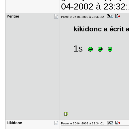
04-2002 à 23:32:2
Pentier
Posté le 25-04-2002 à 23:33:32
kikidonc a écrit 
1s
kikidonc
Posté le 25-04-2002 à 23:34:01