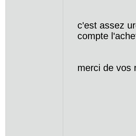
c'est assez ur
compte l'ache
merci de vos