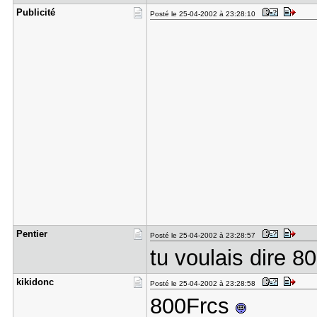
Publicité
Posté le 25-04-2002 à 23:28:10
Pentier
Posté le 25-04-2002 à 23:28:57
tu voulais dire 8
kikidonc
Posté le 25-04-2002 à 23:28:58
800Frcs