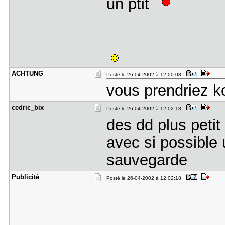
un ptit
ACHTUNG
Posté le 26-04-2002 à 12:00:08
vous prendriez k
cedric_bix
Posté le 26-04-2002 à 12:02:18
des dd plus petit 
avec si possible
sauvegarde
Publicité
Posté le 26-04-2002 à 12:02:18