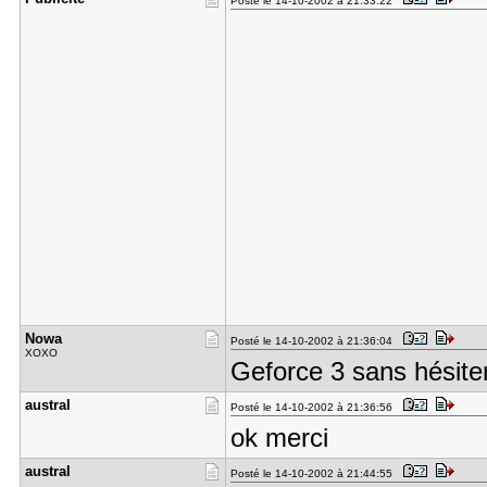
Posté le 14-10-2002 à 21:33:22
Nowa
Posté le 14-10-2002 à 21:36:04
XOXO
Geforce 3 sans hésite
austral
Posté le 14-10-2002 à 21:36:56
ok merci
austral
Posté le 14-10-2002 à 21:44:55