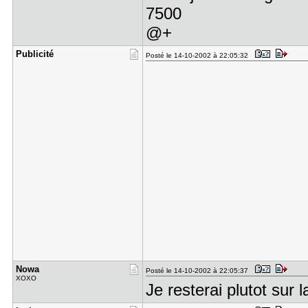
7500
@+
Publicité
Posté le 14-10-2002 à 22:05:32
Nowa
Posté le 14-10-2002 à 22:05:37
XOXO
Je resterai plutot sur 