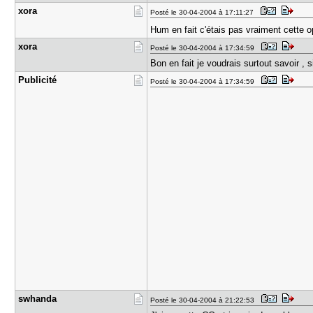
xora
Posté le 30-04-2004 à 17:11:27
Hum en fait c'étais pas vraiment cette o
xora
Posté le 30-04-2004 à 17:34:59
Bon en fait je voudrais surtout savoir 
Publicité
Posté le 30-04-2004 à 17:34:59
swhanda
Posté le 30-04-2004 à 21:22:53