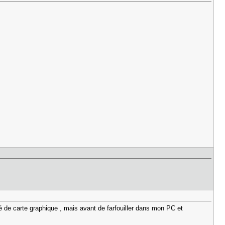
ngé de carte graphique , mais avant de farfouiller dans mon PC et