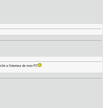
uché a l'interieur de mon PC