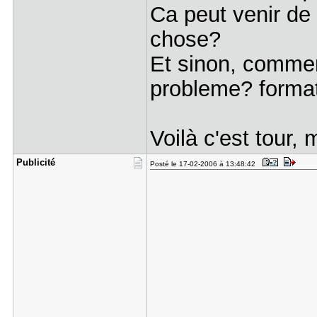
Ca peut venir de 
chose?
Et sinon, comment
probleme? forma
Voilà c'est tour,
Publicité
Posté le 17-02-2006 à 13:48:42