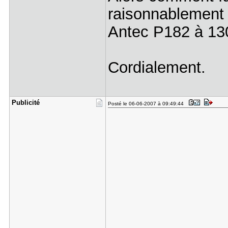
raisonnablement 
Antec P182 à 130
Cordialement.
Publicité
Posté le 06-06-2007 à 09:49:44