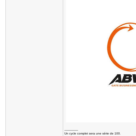
---------------
Un cycle complet sera une série de 100.