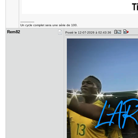
---------------
Un cycle complet sera une série de 100.
Rem82
Posté le 12-07-2026 à 02:43:36