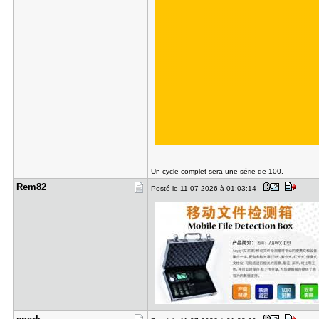
---------------
Un cycle complet sera une série de 100.
Rem82
Posté le 11-07-2026 à 01:03:14