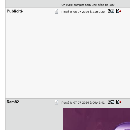
---------------
Un cycle complet sera une série de 100.
Publicité
Posté le 06-07-2026 à 21:50:20
Rem82
Posté le 07-07-2026 à 00:42:41