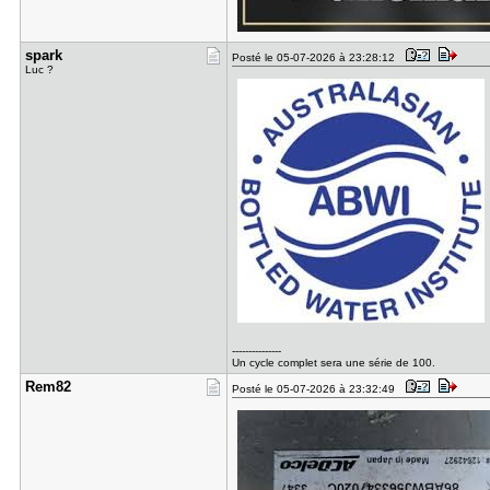
spark
Posté le 05-07-2026 à 23:28:12
Luc ?
---------------
Un cycle complet sera une série de 100.
Rem82
Posté le 05-07-2026 à 23:32:49