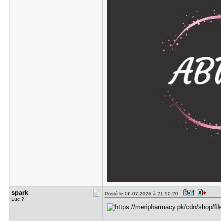
spark
Posté le 06-07-2026 à 21:50:20
Luc ?