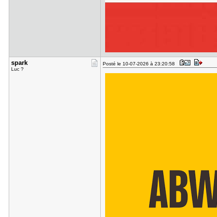
spark
Posté le 10-07-2026 à 23:20:58
Luc ?