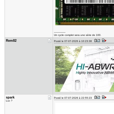
---------------
Un cycle complet sera une série de 100.
Rem82
Posté le 07-07-2026 à 10:23:38
spark
Posté le 07-07-2026 à 22:55:23
Luc ?