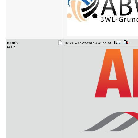
spark
Posté le 06-07-2026 à 01:55:24
Luc ?