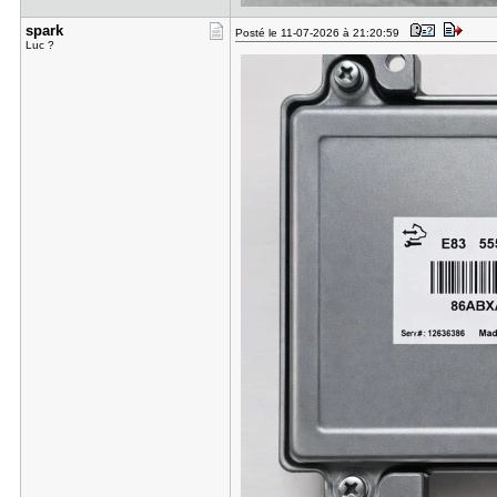
spark
Posté le 11-07-2026 à 21:20:59
Luc ?