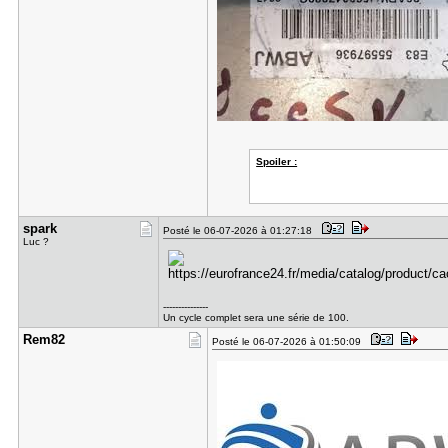
Spoiler :
spark
Posté le 06-07-2026 à 01:27:18
Luc ?
---------------
Un cycle complet sera une série de 100.
Rem82
Posté le 06-07-2026 à 01:50:09