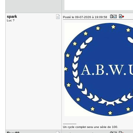
spark
Posté le 09-07-2026 à 19:09:58
Luc ?
---------------
Un cycle complet sera une série de 100.