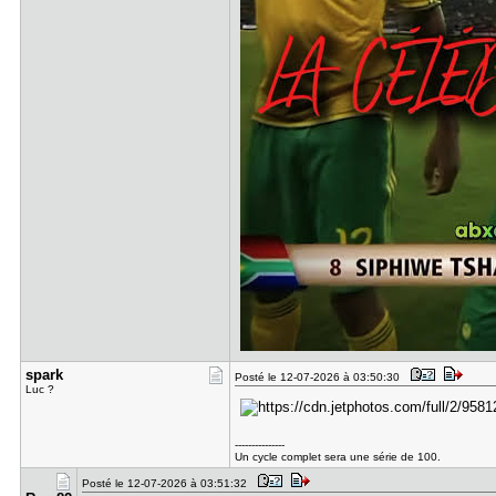
spark
Posté le 12-07-2026 à 03:50:30
Luc ?
---------------
Un cycle complet sera une série de 100.
Posté le 12-07-2026 à 03:51:32