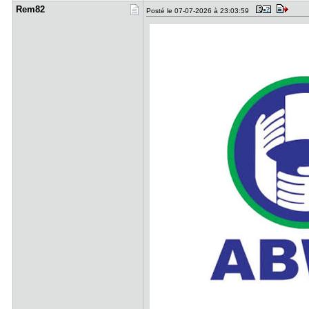
Rem82
Posté le 07-07-2026 à 23:03:59