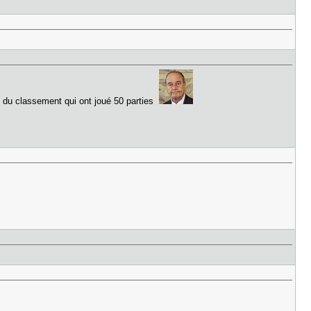
top du classement qui ont joué 50 parties