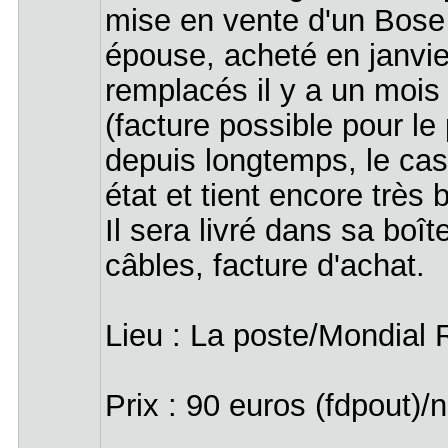
mise en vente d'un Bose
épouse, acheté en janvi
remplacés il y a un mois
(facture possible pour le 
depuis longtemps, le cas
état et tient encore très
Il sera livré dans sa boî
câbles, facture d'achat.
Lieu : La poste/Mondial 
Prix : 90 euros (fdpout)