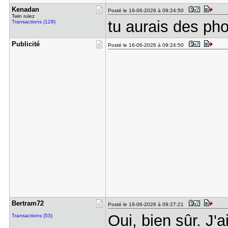
Kenadan
Posté le 16-06-2026 à 09:24:50
Twin rulez
tu aurais des ph
Transactions (129)
Publicité
Posté le 16-06-2026 à 09:24:50
Bertram72
Posté le 16-06-2026 à 09:27:21
Oui, bien sûr. J'
Transactions (53)