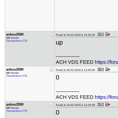
ankou2000
Posté le 03-02-2020 à 16:26:20
Milf Hunter
up
Transactions (73)
---------------
ACH VDS FEED
https://fo
ankou2000
Posté le 06-02-2020 à 12:00:56
Milf Hunter
0
Transactions (73)
---------------
ACH VDS FEED
https://fo
ankou2000
Posté le 10-02-2020 à 14:35:59
Milf Hunter
0
Transactions (73)