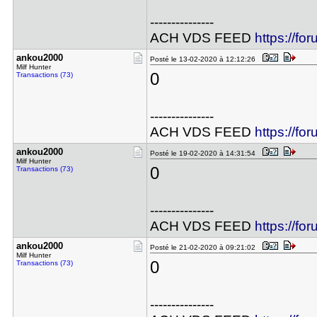
---------------
ACH VDS FEED
https://fo
ankou2000
Posté le 13-02-2020 à 12:12:26
Milf Hunter
0
Transactions (73)
---------------
ACH VDS FEED
https://fo
ankou2000
Posté le 19-02-2020 à 14:31:54
Milf Hunter
0
Transactions (73)
---------------
ACH VDS FEED
https://fo
ankou2000
Posté le 21-02-2020 à 09:21:02
Milf Hunter
0
Transactions (73)
---------------