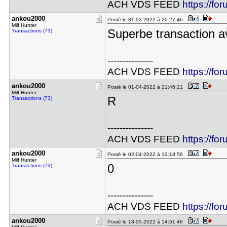
ACH VDS FEED
https://fo
ankou2000
Posté le 31-03-2022 à 20:27:46
Milf Hunter
Superbe transaction 
Transactions (73)
---------------
ACH VDS FEED
https://fo
ankou2000
Posté le 01-04-2022 à 21:46:21
Milf Hunter
R
Transactions (73)
---------------
ACH VDS FEED
https://fo
ankou2000
Posté le 02-04-2022 à 12:18:56
Milf Hunter
0
Transactions (73)
---------------
ACH VDS FEED
https://fo
ankou2000
Posté le 18-05-2022 à 14:51:46