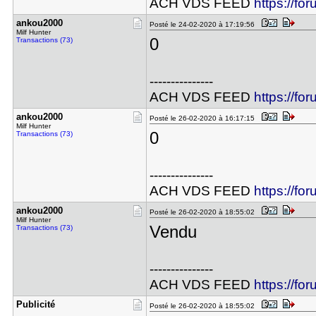
ACH VDS FEED
https://fo
ankou2000
Posté le 24-02-2020 à 17:19:56
Milf Hunter
0
Transactions (73)
---------------
ACH VDS FEED
https://fo
ankou2000
Posté le 26-02-2020 à 16:17:15
Milf Hunter
0
Transactions (73)
---------------
ACH VDS FEED
https://fo
ankou2000
Posté le 26-02-2020 à 18:55:02
Milf Hunter
Vendu
Transactions (73)
---------------
ACH VDS FEED
https://fo
Publicité
Posté le 26-02-2020 à 18:55:02