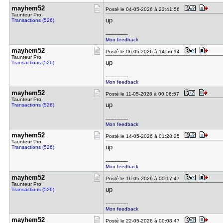
mayhem52
Posté le 04-05-2026 à 23:41:56
Taunteur Pro
up
Transactions (526)
---------------
Mon feedback
mayhem52
Posté le 06-05-2026 à 14:56:14
Taunteur Pro
up
Transactions (526)
---------------
Mon feedback
mayhem52
Posté le 11-05-2026 à 00:06:57
Taunteur Pro
up
Transactions (526)
---------------
Mon feedback
mayhem52
Posté le 14-05-2026 à 01:28:25
Taunteur Pro
up
Transactions (526)
---------------
Mon feedback
mayhem52
Posté le 16-05-2026 à 00:17:47
Taunteur Pro
up
Transactions (526)
---------------
Mon feedback
mayhem52
Posté le 22-05-2026 à 00:08:47